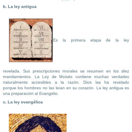
b. La ley antigua
Es la primera etapa de la ley
revelada. Sus prescripciones morales se resumen en los diez
mandamientos. La Ley de Moisés contiene muchas verdades
naturalmente accesibles a la razón. Dios las ha revelado
porque los hombres no las leían en su corazón. La ley antigua es
una preparación al Evangelio.
c. La ley evangélica