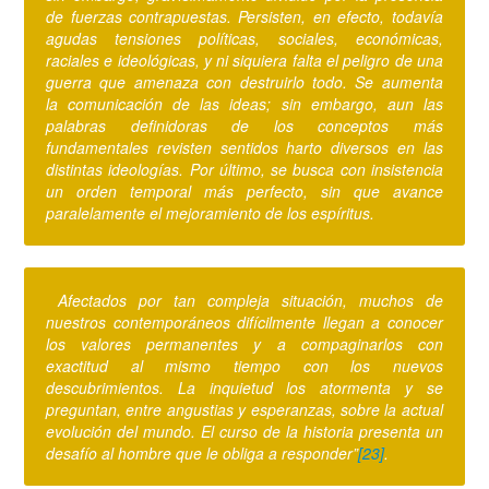
de fuerzas contrapuestas. Persisten, en efecto, todavía
agudas tensiones políticas, sociales, económicas,
raciales e ideológicas, y ni siquiera falta el peligro de una
guerra que amenaza con destruirlo todo. Se aumenta
la comunicación de las ideas; sin embargo, aun las
palabras definidoras de los conceptos más
fundamentales revisten sentidos harto diversos en las
distintas ideologías. Por último, se busca con insistencia
un orden temporal más perfecto, sin que avance
paralelamente el mejoramiento de los espíritus.
Afectados por tan compleja situación, muchos de
nuestros contemporáneos difícilmente llegan a conocer
los valores permanentes y a compaginarlos con
exactitud al mismo tiempo con los nuevos
descubrimientos. La inquietud los atormenta y se
preguntan, entre angustias y esperanzas, sobre la actual
evolución del mundo. El curso de la historia presenta un
desafío al hombre que le obliga a responder”
[23]
.