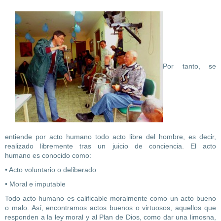
Por tanto, se
entiende por acto humano todo acto libre del hombre, es decir,
realizado libremente tras un juicio de conciencia. El acto
humano es conocido como:
• Acto voluntario o deliberado
• Moral e imputable
Todo acto humano es calificable moralmente como un acto bueno
o malo. Así, encontramos actos buenos o virtuosos, aquellos que
responden a la ley moral y al Plan de Dios, como dar una limosna,