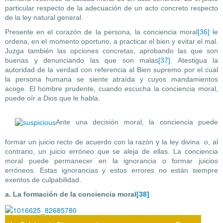
particular respecto de la adecuación de un acto concreto respecto
de la ley natural general.
Presente en el corazón de la persona, la conciencia moral
[36]
le
ordena, en el momento oportuno, a practicar el bien y evitar el mal.
Juzga también las opciones concretas, aprobando las que son
buenas y denunciando las que son malas
[37]
. Atestigua la
autoridad de la verdad con referencia al Bien supremo por el cual
la persona humana se siente atraída y cuyos mandamientos
acoge. El hombre prudente, cuando escucha la conciencia moral,
puede oír a Dios que le habla.
Ante una decisión moral, la conciencia puede
formar un juicio recto de acuerdo con la razón y la ley divina o, al
contrario, un juicio erróneo que se aleja de ellas. La conciencia
moral puede permanecer en la ignorancia o formar juicios
erróneos. Estas ignorancias y estos errores no están siempre
exentos de culpabilidad.
a. La formación de la conciencia moral
[38]