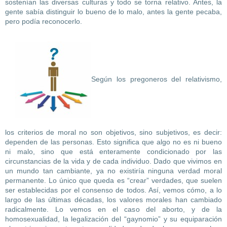
sostenían las diversas culturas y todo se torna relativo. Antes, la
gente sabía distinguir lo bueno de lo malo, antes la gente pecaba,
pero podía reconocerlo.
Según los pregoneros del relativismo,
los criterios de moral no son objetivos, sino subjetivos, es decir:
dependen de las personas. Esto significa que algo no es ni bueno
ni malo, sino que está enteramente condicionado por las
circunstancias de la vida y de cada individuo. Dado que vivimos en
un mundo tan cambiante, ya no existiría ninguna verdad moral
permanente. Lo único que queda es “crear” verdades, que suelen
ser establecidas por el consenso de todos. Así, vemos cómo, a lo
largo de las últimas décadas, los valores morales han cambiado
radicalmente. Lo vemos en el caso del aborto, y de la
homosexualidad, la legalización del “gaynomio” y su equiparación