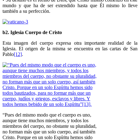
mundo y que ha de ser extendido hasta que Él mismo lo lleve
también a su perfección.
b2. Iglesia Cuerpo de Cristo
Esta imagen del cuerpo expresa otra importante realidad de la
Iglesia. El origen de la misma se encuentra en las cartas de San
Pablo
[12]
.
“Pues del mismo modo que el cuerpo es uno,
aunque tiene muchos miembros, y todos los
miembros del cuerpo, no obstante su pluralidad,
no forman más que un solo cuerpo, así también
Cristo. Porque en un solo Espíritu hemos sido