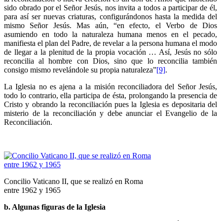
sido obrado por el Señor Jesús, nos invita a todos a participar de él,
para así ser nuevas criaturas, configurándonos hasta la medida del
mismo Señor Jesús. Mas aún, “en efecto, el Verbo de Dios
asumiendo en todo la naturaleza humana menos en el pecado,
manifiesta el plan del Padre, de revelar a la persona humana el modo
de llegar a la plenitud de la propia vocación … Así, Jesús no sólo
reconcilia al hombre con Dios, sino que lo reconcilia también
consigo mismo revelándole su propia naturaleza”
[9]
.
La Iglesia no es ajena a la misión reconciliadora del Señor Jesús,
todo lo contrario, ella participa de ésta, prolongando la presencia de
Cristo y obrando la reconciliación pues la Iglesia es depositaria del
misterio de la reconciliación y debe anunciar el Evangelio de la
Reconciliación.
Concilio Vaticano II, que se realizó en Roma
entre 1962 y 1965
b. Algunas figuras de la Iglesia