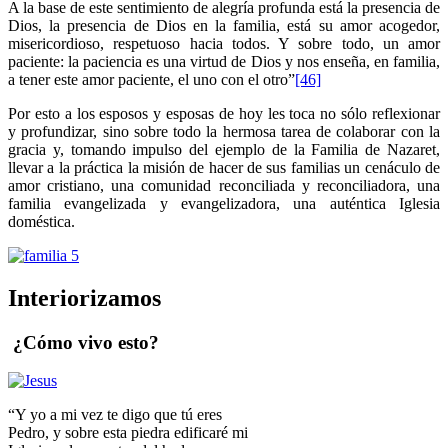
A la base de este sentimiento de alegría profunda está la presencia de
Dios, la presencia de Dios en la familia, está su amor acogedor,
misericordioso, respetuoso hacia todos. Y sobre todo, un amor
paciente: la paciencia es una virtud de Dios y nos enseña, en familia,
a tener este amor paciente, el uno con el otro”
[46]
Por esto a los esposos y esposas de hoy les toca no sólo reflexionar
y profundizar, sino sobre todo la hermosa tarea de colaborar con la
gracia y, tomando impulso del ejemplo de la Familia de Nazaret,
llevar a la práctica la misión de hacer de sus familias un cenáculo de
amor cristiano, una comunidad reconciliada y reconciliadora, una
familia evangelizada y evangelizadora, una auténtica Iglesia
doméstica.
Interiorizamos
¿Cómo vivo esto?
“Y yo a mi vez te digo que tú eres
Pedro, y sobre esta piedra edificaré mi