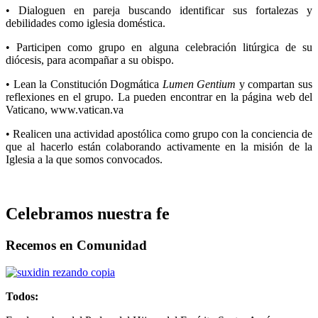
• Dialoguen en pareja buscando identificar sus fortalezas y
debilidades como iglesia doméstica.
• Participen como grupo en alguna celebración litúrgica de su
diócesis, para acompañar a su obispo.
• Lean la Constitución Dogmática
Lumen
Gentium
y compartan sus
reflexiones en el grupo. La pueden encontrar en la página web del
Vaticano, www.vatican.va
• Realicen una actividad apostólica como grupo con la conciencia de
que al hacerlo están colaborando activamente en la misión de la
Iglesia a la que somos convocados.
Celebramos nuestra fe
Recemos en Comunidad
Todos: