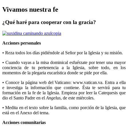
Vivamos nuestra fe
¿Qué haré para cooperar con la gracia?
Acciones personales
• Reza todos los días pidiéndole al Señor por la Iglesia y su misión.
• Cuando vayas a la misa dominical esfuérzate por tener una mayor
conciencia de tu pertenencia a la Iglesia, sobre todo, en los
momentos de la plegaria eucarística donde se pide por ella.
• Conoce la página web del Vaticano: www.vatican.va. Entra a ella
e investiga la información que contiene. Ésta te servirá para tu
formación en la fe de la Iglesia. Empieza por leer la Catequesis que
dio el Santo Padre en el
Angelus
, de este miércoles.
• Medita en el texto sobre la familia, como porción de la Iglesia, que
está en el Anexo del tema.
Acciones comunitarias