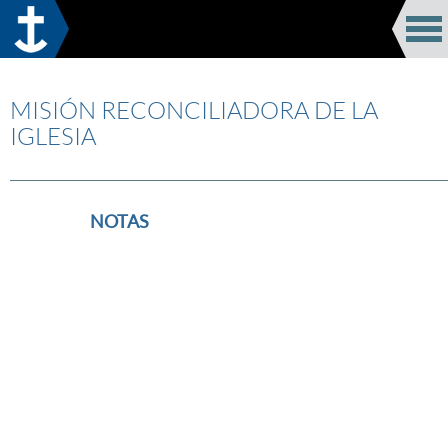
MISIÓN RECONCILIADORA DE LA
IGLESIA
———————————————————————————————
NOTAS