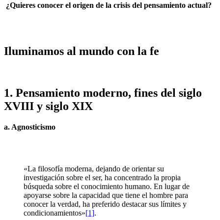
¿Quieres conocer el origen de la crisis del pensamiento actual?
Iluminamos al mundo con la fe
1. Pensamiento moderno, fines del siglo
XVIII y siglo XIX
a. Agnosticismo
«La filosofía moderna, dejando de orientar su
investigación sobre el ser, ha concentrado la propia
búsqueda sobre el conocimiento humano. En lugar de
apoyarse sobre la capacidad que tiene el hombre para
conocer la verdad, ha preferido destacar sus límites y
condicionamientos»
[1]
.