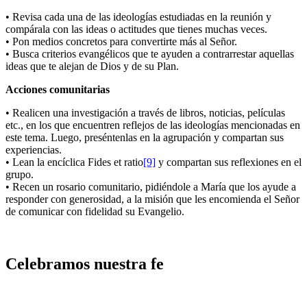
• Revisa cada una de las ideologías estudiadas en la reunión y
compárala con las ideas o actitudes que tienes muchas veces.
• Pon medios concretos para convertirte más al Señor.
• Busca criterios evangélicos que te ayuden a contrarrestar aquellas
ideas que te alejan de Dios y de su Plan.
Acciones comunitarias
• Realicen una investigación a través de libros, noticias, películas
etc., en los que encuentren reflejos de las ideologías mencionadas en
este tema. Luego, preséntenlas en la agrupación y compartan sus
experiencias.
• Lean la encíclica Fides et ratio
[9]
y compartan sus reflexiones en el
grupo.
• Recen un rosario comunitario, pidiéndole a María que los ayude a
responder con generosidad, a la misión que les encomienda el Señor
de comunicar con fidelidad su Evangelio.
Celebramos nuestra fe