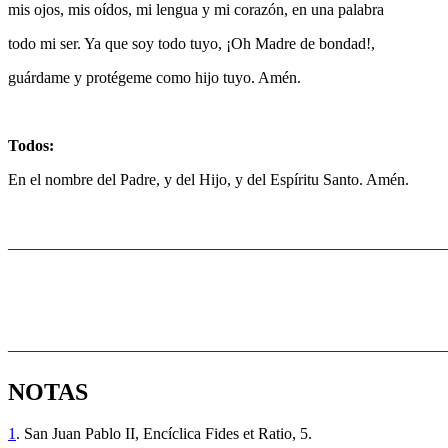
mis ojos, mis oídos, mi lengua y mi corazón, en una palabra
todo mi ser. Ya que soy todo tuyo, ¡Oh Madre de bondad!,
guárdame y protégeme como hijo tuyo. Amén.
Todos:
En el nombre del Padre, y del Hijo, y del Espíritu Santo. Amén.
———————————————————————————
———————————————————————————
NOTAS
1
. San Juan Pablo II, Encíclica Fides et Ratio, 5.