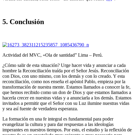
5. Conclusión
Actividad del MVC, «Ola de santidad” Lima – Perú.
¿Cómo salir de esta situación? Urge hacer vida y anunciar a cada
hombre la Reconciliación traída por el Señor Jesús. Reconciliación
con Dios, con uno mismo, con los demás y con lo creado. Y esta
reconciliación, como nos en­seña el apóstol Pablo, empieza por la
transformación de nuestra mente. Estamos llamados a conocer la fe,
que hemos recibido como un don de Dios y que estamos llamados a
hacerla crecer en nuestras vidas y a anunciarla a los demás. Estamos
invitados a permitir que el Señor con su Luz ilumine nuestras vidas
y sea así fuente de verdadera esperanza.
La formación en una fe integral es fundamental para poder
evangelizar la cultura y para dar respuestas a las ideologías
imperantes en nuestros tiem­pos. Por esto, el estudio y la reflexión de