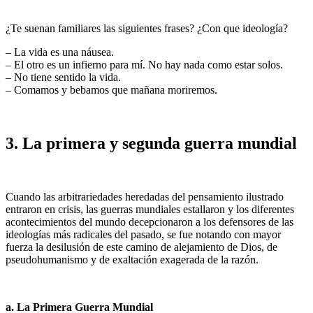
¿Te suenan familiares las siguientes frases? ¿Con que ideología?
– La vida es una náusea.
– El otro es un infierno para mí. No hay nada como estar solos.
– No tiene sentido la vida.
– Comamos y bebamos que mañana moriremos.
3. La primera y segunda guerra mundial
Cuando las arbitrariedades heredadas del pensamiento ilustrado
entraron en crisis, las guerras mundiales estallaron y los diferentes
acontecimientos del mundo decepcionaron a los defensores de las
ideologías más radicales del pasado, se fue notando con mayor
fuerza la desilusión de este camino de alejamiento de Dios, de
pseudohumanismo y de exaltación exagerada de la razón.
a. La Primera Guerra Mundial