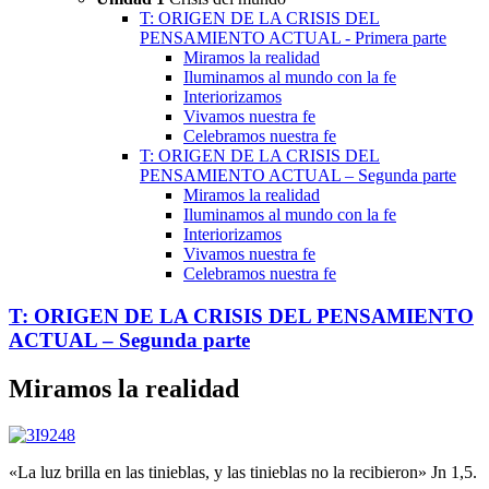
T: ORIGEN DE LA CRISIS DEL
PENSAMIENTO ACTUAL - Primera parte
Miramos la realidad
Iluminamos al mundo con la fe
Interiorizamos
Vivamos nuestra fe
Celebramos nuestra fe
T: ORIGEN DE LA CRISIS DEL
PENSAMIENTO ACTUAL – Segunda parte
Miramos la realidad
Iluminamos al mundo con la fe
Interiorizamos
Vivamos nuestra fe
Celebramos nuestra fe
T: ORIGEN DE LA CRISIS DEL PENSAMIENTO
ACTUAL – Segunda parte
Miramos la realidad
«La luz brilla en las tinieblas, y las tinieblas no la recibieron» Jn 1,5.