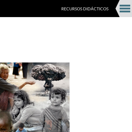
RECURSOS DIDÁCTICOS