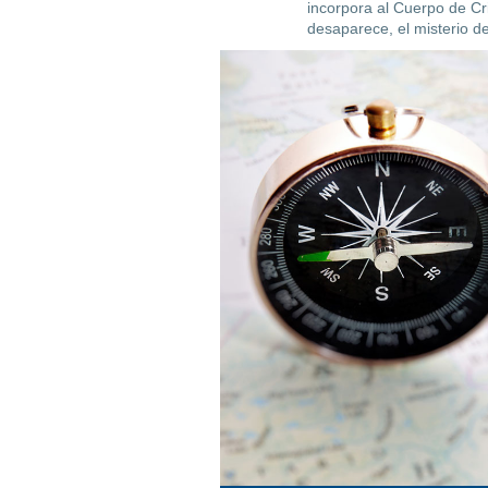
incorpora al Cuerpo de Cr
desaparece, el misterio d