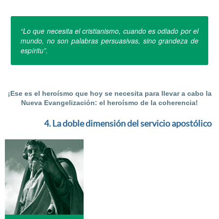
“Lo que necesita el cristianismo, cuando es odiado por el
mundo, no son palabras persuasivas, sino grandeza de
espíritu”.
¡Ese es el heroísmo que hoy se necesita para llevar a cabo la
Nueva Evangelización: el heroísmo de la coherencia!
4. La doble dimensión del servicio apostólico