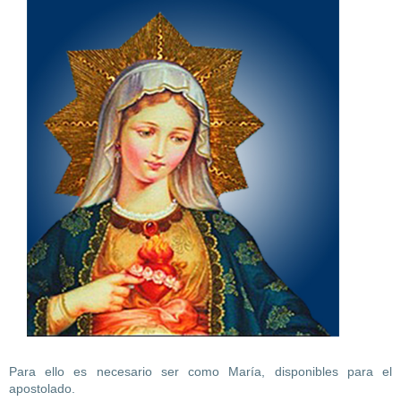
Para ello es necesario ser como María, disponibles para el
apostolado.