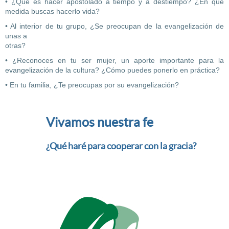
• ¿Qué es hacer apostolado a tiempo y a destiempo? ¿En qué
medida buscas hacerlo vida?
• Al interior de tu grupo, ¿Se preocupan de la evangelización de
unas a
otras?
• ¿Reconoces en tu ser mujer, un aporte importante para la
evangelización de la cultura? ¿Cómo puedes ponerlo en práctica?
• En tu familia, ¿Te preocupas por su evangelización?
Vivamos nuestra fe
¿Qué haré para cooperar con la gracia?