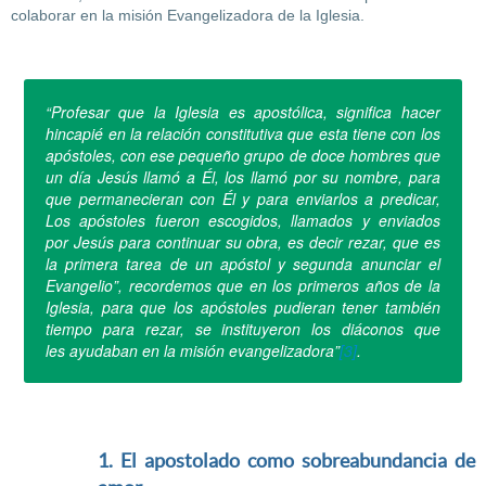
colaborar en la misión Evangelizadora de la Iglesia.
“Profesar que la Iglesia es apostólica, significa hacer
hincapié en la relación constitutiva que esta tiene con los
apóstoles, con ese pequeño grupo de doce hombres que
un día Jesús llamó a Él, los llamó por su nombre, para
que permanecieran con Él y para enviarlos a predicar,
Los apóstoles fueron escogidos, llamados y enviados
por Jesús para continuar su obra, es decir rezar, que es
la primera tarea de un apóstol y segunda anunciar el
Evangelio”, recordemos que en los primeros años de la
Iglesia, para que los apóstoles pudieran tener también
tiempo para rezar, se instituyeron los diáconos que
les ayudaban en la misión evangelizadora”
[3]
.
1. El apostolado como sobreabundancia de