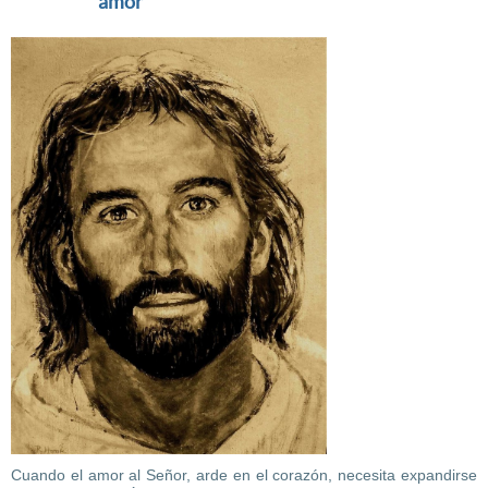
amor
Cuando el amor al Señor, arde en el corazón, necesita expandirse