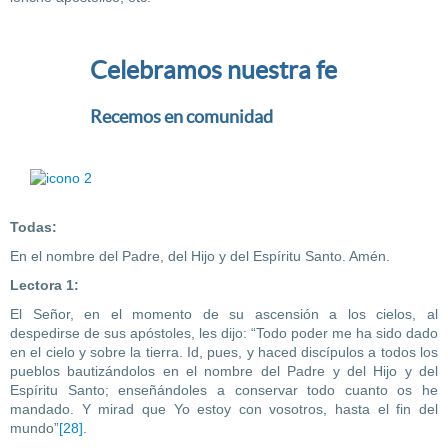
Celebramos nuestra fe
Recemos en comunidad
Todas:
En el nombre del Padre, del Hijo y del Espíritu Santo. Amén.
Lectora 1:
El Señor, en el momento de su ascensión a los cielos, al
despedirse de sus apóstoles, les dijo: “Todo poder me ha sido dado
en el cielo y sobre la tierra. Id, pues, y haced discípulos a todos los
pueblos bautizándolos en el nombre del Padre y del Hijo y del
Espíritu Santo; enseñándoles a conservar todo cuanto os he
mandado. Y mirad que Yo estoy con vosotros, hasta el fin del
mundo”
[28]
.