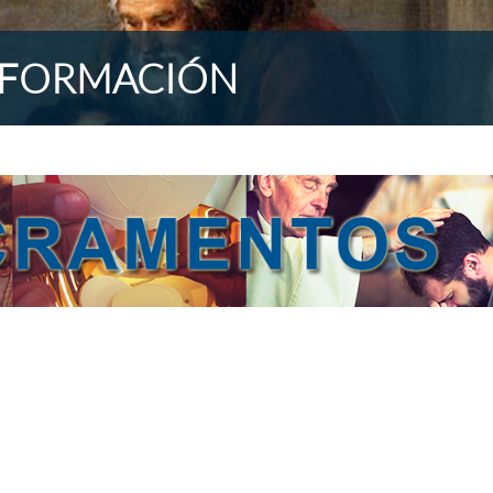
 FORMACIÓN