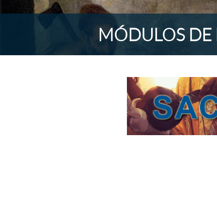
MÓDULOS DE