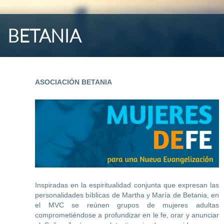
BETANIA
ASOCIACIÓN BETANIA
Inspiradas en la espiritualidad conjunta que expresan las
personalidades bíblicas de Martha y María de Betania, en
el MVC se reúnen grupos de mujeres adultas
comprometiéndose a profundizar en le fe, orar y anunciar