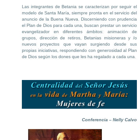
Las integrantes de Betania se caracterizan por seguir el
modelo de Santa María, siempre pronta en el servicio del
anuncio de la Buena Nueva. Discerniendo con prudencia
el Plan de Dios para cada una, buscan prestar un servicio
evangelizador en diferentes ámbitos: animación de
grupos, dirección de retiros, Betanias misioneras y /o
nuevos proyectos que vayan surgiendo desde sus
propias iniciativas, respondiendo con generosidad al Plan
de Dios según los dones que les ha regalado a cada una.
Conferencia – Nelly Calvo