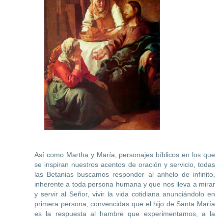
Así como Martha y María, personajes bíblicos en los que
se inspiran nuestros acentos de oración y servicio, todas
las Betanias buscamos responder al anhelo de infinito,
inherente a toda persona humana y que nos lleva a mirar
y servir al Señor, vivir la vida cotidiana anunciándolo en
primera persona, convencidas que el hijo de Santa María
es la respuesta al hambre que experimentamos, a la