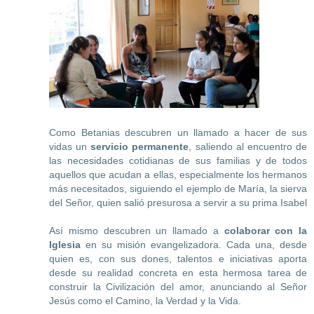
Como Betanias descubren un llamado a hacer de sus
vidas un
servicio permanente
, saliendo al encuentro de
las necesidades cotidianas de sus familias y de todos
aquellos que acudan a ellas, especialmente los hermanos
más necesitados, siguiendo el ejemplo de María, la sierva
del Señor, quien salió presurosa a servir a su prima Isabel
Así mismo descubren un llamado a
colaborar con la
Iglesia
en su misión evangelizadora. Cada una, desde
quien es, con sus dones, talentos e iniciativas aporta
desde su realidad concreta en esta hermosa tarea de
construir la Civilización del amor, anunciando al Señor
Jesús como el Camino, la Verdad y la Vida.