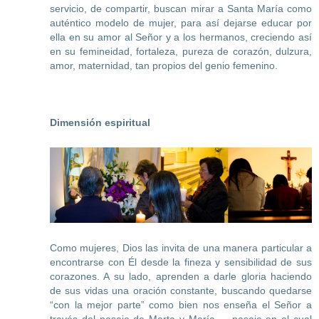
servicio, de compartir, buscan mirar a Santa María como
auténtico modelo de mujer, para así dejarse educar por
ella en su amor al Señor y a los hermanos, creciendo así
en su femineidad, fortaleza, pureza de corazón, dulzura,
amor, maternidad, tan propios del genio femenino.
Dimensión espiritual
Como mujeres, Dios las invita de una manera particular a
encontrarse con Él desde la fineza y sensibilidad de sus
corazones. A su lado, aprenden a darle gloria haciendo
de sus vidas una oración constante, buscando quedarse
“con la mejor parte” como bien nos enseña el Señor a